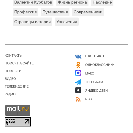
Валентин Курбатов
Жизнь региона
Наследие
Профессия
Путешествия
Современники
Страницы истории
Увлечения
КОНТАКТЫ
В КОНТАКТЕ
ПОИСК НА САЙТЕ
ОДНОКЛАССНИКИ
НОВОСТИ
МАКС
ВИДЕО
TELEGRAM
ТЕЛЕВИДЕНИЕ
ЯНДЕКС ДЗЕН
РАДИО
RSS