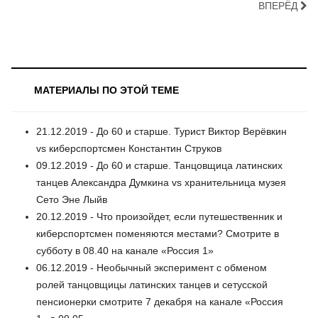
ВПЕРЁД
МАТЕРИАЛЫ ПО ЭТОЙ ТЕМЕ
21.12.2019 - До 60 и старше. Турист Виктор Верёвкин
vs киберспортсмен Константин Струков
09.12.2019 - До 60 и старше. Танцовщица латинских
танцев Александра Думкина vs хранительница музея
Сето Эне Лыйв
20.12.2019 - Что произойдет, если путешественник и
киберспортсмен поменяются местами? Смотрите в
субботу в 08.40 на канале «Россия 1»
06.12.2019 - Необычный эксперимент с обменом
ролей танцовщицы латинских танцев и сетусской
пенсионерки смотрите 7 декабря на канале «Россия