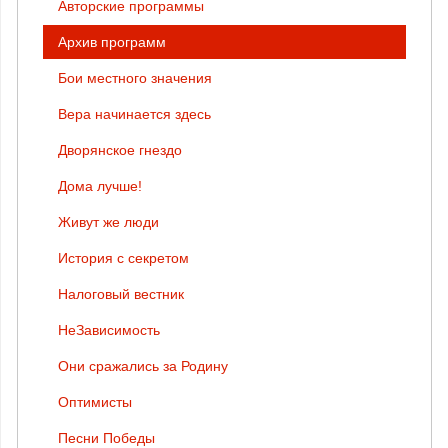
Авторские программы
Архив программ
Бои местного значения
Вера начинается здесь
Дворянское гнездо
Дома лучше!
Живут же люди
История с секретом
Налоговый вестник
НеЗависимость
Они сражались за Родину
Оптимисты
Песни Победы