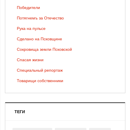
Победители
Потягнемъ за Отечество
Рука на пульсе
Сделано на Псковщине
Сокровища земли Псковской
Спасая жизни
Специальный репортаж
Товарищи собственники
ТЕГИ