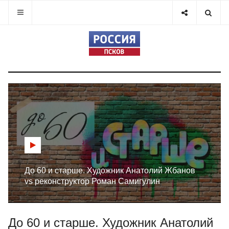
До 60 и старше. Художник Анатолий Жбанов
vs реконструктор Роман Самигулин
До 60 и старше. Художник Анатолий