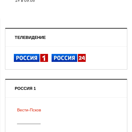
1» в 09.05
ТЕЛЕВИДЕНИЕ
РОССИЯ 1
Вести-Псков
__________