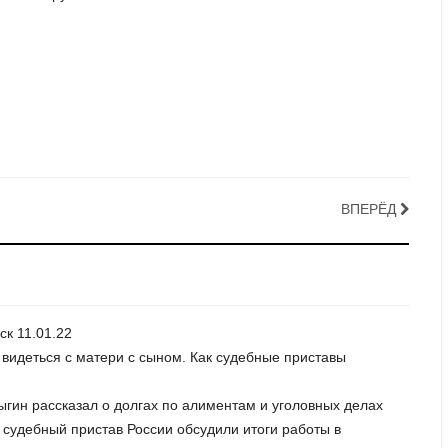
ВПЕРЁД
ск 11.01.22
 видеться с матери с сыном. Как судебные приставы
ыгин рассказал о долгах по алиментам и уголовных делах
 судебный пристав России обсудили итоги работы в