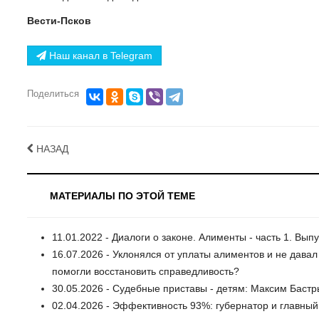
Вести-Псков
Наш канал в Telegram
Поделиться
НАЗАД
МАТЕРИАЛЫ ПО ЭТОЙ ТЕМЕ
11.01.2022 - Диалоги о законе. Алименты - часть 1. Выпу
16.07.2026 - Уклонялся от уплаты алиментов и не давал
помогли восстановить справедливость?
30.05.2026 - Судебные приставы - детям: Максим Бастр
02.04.2026 - Эффективность 93%: губернатор и главный