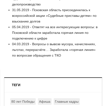
делопроизводство
31.05.2019 - Псковская область присоединилась к
всероссийской акции «Судебные приставы-детям» по
взысканию долгов
05.04.2019 - Ответят на все интересующие вопросы: в
Псковской области заработала горячая линия по
подключению к цифре
04.03.2019 - Вопросы о вывозе мусора, начислениях,
льготах, перерасчёте… Заработала «горячая линия»
по вопросам обращения с ТКО
ТЕГИ
80 лет Победы
Афиша
Главные кадры