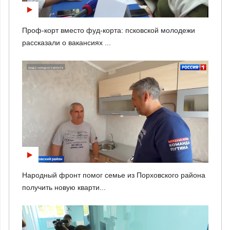
Проф-корт вместо фуд-корта: псковской молодежи
рассказали о вакансиях ...
Народный фронт помог семье из Порховского района
получить новую кварти...