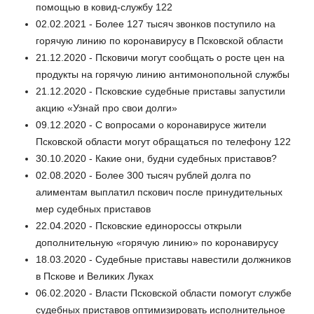
помощью в ковид-службу 122
02.02.2021 - Более 127 тысяч звонков поступило на
горячую линию по коронавирусу в Псковской области
21.12.2020 - Псковичи могут сообщать о росте цен на
продукты на горячую линию антимонопольной службы
21.12.2020 - Псковские судебные приставы запустили
акцию «Узнай про свои долги»
09.12.2020 - С вопросами о коронавирусе жители
Псковской области могут обращаться по телефону 122
30.10.2020 - Какие они, будни судебных приставов?
02.08.2020 - Более 300 тысяч рублей долга по
алиментам выплатил пскович после принудительных
мер судебных приставов
22.04.2020 - Псковские единороссы открыли
дополнительную «горячую линию» по коронавирусу
18.03.2020 - Судебные приставы навестили должников
в Пскове и Великих Луках
06.02.2020 - Власти Псковской области помогут службе
судебных приставов оптимизировать исполнительное