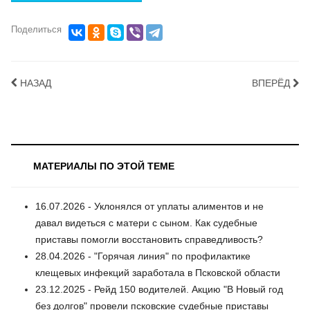
Поделиться
НАЗАД
ВПЕРЁД
МАТЕРИАЛЫ ПО ЭТОЙ ТЕМЕ
16.07.2026 - Уклонялся от уплаты алиментов и не
давал видеться с матери с сыном. Как судебные
приставы помогли восстановить справедливость?
28.04.2026 - "Горячая линия" по профилактике
клещевых инфекций заработала в Псковской области
23.12.2025 - Рейд 150 водителей. Акцию "В Новый год
без долгов" провели псковские судебные приставы