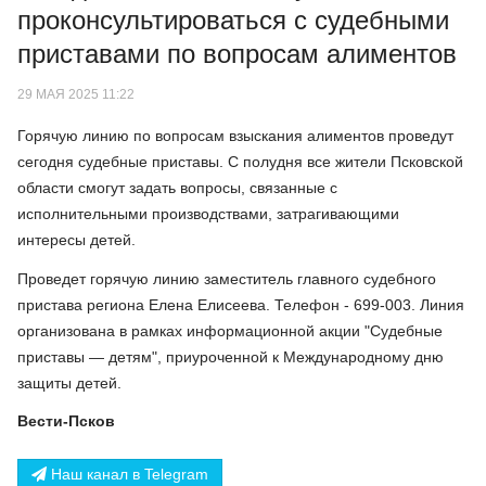
проконсультироваться с судебными
приставами по вопросам алиментов
29 МАЯ 2025 11:22
Горячую линию по вопросам взыскания алиментов проведут
сегодня судебные приставы. С полудня все жители Псковской
области смогут задать вопросы, связанные с
исполнительными производствами, затрагивающими
интересы детей.
Проведет горячую линию заместитель главного судебного
пристава региона Елена Елисеева. Телефон - 699-003. Линия
организована в рамках информационной акции "Судебные
приставы — детям", приуроченной к Международному дню
защиты детей.
Вести-Псков
Наш канал в Telegram