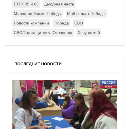
ГТРК 95 и 65
Дежурная часть
Марафон Знамя Победы
Мой солдат Победы
Новости компании
Победа
СВО
СВО/Год защитника Отечества
Хочу домой
ПОСЛЕДНИЕ НОВОСТИ