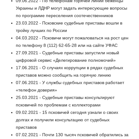
09.06.2022 - По телефонам горячей линии беженцы
Украины и ЛДНР могут задать интересующие вопросы
по программе переселения соотечественников
23.03.2022 - Псковские судебные приставы вошли в
тройку лучших по России
04.03.2022 - Псковичи могут пожаловаться на рост цен
по телефону 8 (112) 62-65-28 или на сайте УФАС
27.09.2021 - Судебные приставы запустили новый
цифровой сервис «Делегирование полномочий»
17.06.2021 - О случаях коррупции в рядах судебных
приставов можно сообщить на горячую линию
07.06.2021 - У службы судебных приставов работает
«телефон доверия»
25.03.2021 - Судебные приставы консультируют
псковичей по проблемам с коллекторами
09.02.2021 - 15 псковичей сегодня узнали о своих
долгах и получили консультацию от судебных
приставов
07.02.2021 - Почти 130 тысяч псковичей обратились за