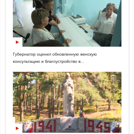
Губернатор оценил обновленную женскую
консультацию и благоустройство в...