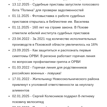
13.12.2025 - Судебные приставы запустили голосового
бота "Полина" для проверки задолженностей
01.11.2025 - Фотовыставка о работе судебных
приставов открылась в библиотеке им. Василева
01.11.2025 - 160 лет на страже закона. В Пскове
отметили юбилей института судебных приставов
23.04.2022 - За 2021 год количество исполнительных
производств в Псковской области увеличилось на 16%
23.09.2025 - Как защититься и распознать первые
симптомы ОРВИ. В регионе работает горячая линия
по вопросам профилактики гриппа и ОРВИ
01.03.2022 - Горячая линия для родственников
российских военных - ловушка!
17.01.2022 - Жительницу Новосокольнического района
привлекут к уголовной ответственности за неуплату
алиментов
02.01.2025 - Сергей Колесников подарил 8-летнему
псковичу велосипед