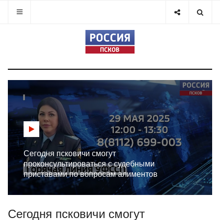
Сегодня псковичи смогут
проконсультироваться с судебными
приставами по вопросам алиментов
Сегодня псковичи смогут