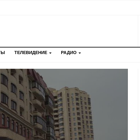
ТЫ
ТЕЛЕВИДЕНИЕ
РАДИО