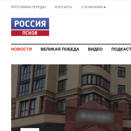
ПРОГРАММА ПЕРЕДАЧ
КОНТАКТЫ
О КОМПАНИИ
НОВОСТИ
ВЕЛИКАЯ ПОБЕДА
ВИДЕО
ПОДКАС