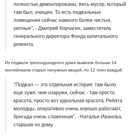
полностью демонтированы, весь мусор, который
там был, очищен. То есть подвальные
помещения сейчас намного более чистые,
уютные", - Дмитрий Корчагин, заместитель
генерального директора Фонда капитального
ремонта.
Из подвала трехподъездного дома вывезли больше 14
контейнеров старых ненужных вещей, по 12 тонн каждый.
"Подвал — это отдельная история: там было
еще хуже, чем снаружи, сейчас - там просто
красота, просто вот идеальная красота. Ребята
молодцы, оперативно очень хорошо работают,
бригада очень слаженная", - Наталья Иванова,
старшая по дому.