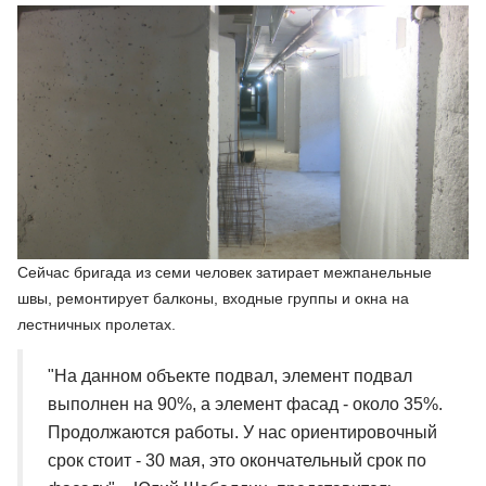
Сейчас бригада из семи человек затирает межпанельные
швы, ремонтирует балконы, входные группы и окна на
лестничных пролетах.
"На данном объекте подвал, элемент подвал
выполнен на 90%, а элемент фасад - около 35%.
Продолжаются работы. У нас ориентировочный
срок стоит - 30 мая, это окончательный срок по