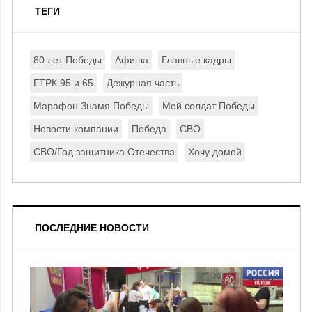
ТЕГИ
80 лет Победы
Афиша
Главные кадры
ГТРК 95 и 65
Дежурная часть
Марафон Знамя Победы
Мой солдат Победы
Новости компании
Победа
СВО
СВО/Год защитника Отечества
Хочу домой
ПОСЛЕДНИЕ НОВОСТИ