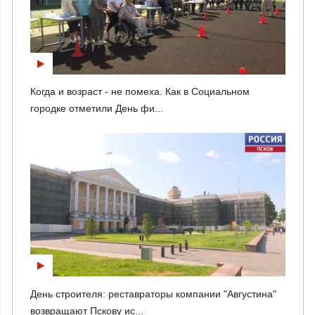
Когда и возраст - не помеха. Как в Социальном
городке отметили День фи...
День строителя: реставраторы компании "Августина"
возвращают Пскову ис...