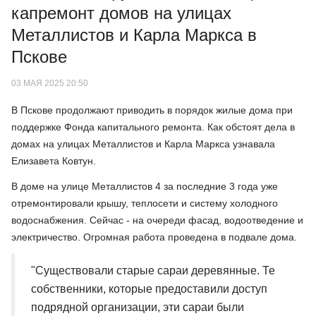
капремонт домов на улицах
Металлистов и Карла Маркса в
Пскове
03 МАЯ 2025 20:50
В Пскове продолжают приводить в порядок жилые дома при
поддержке Фонда капитального ремонта. Как обстоят дела в
домах на улицах Металлистов и Карла Маркса узнавала
Елизавета Ковтун.
В доме на улице Металлистов 4 за последние 3 года уже
отремонтировали крышу, теплосети и систему холодного
водоснабжения. Сейчас - на очереди фасад, водоотведение и
электричество. Огромная работа проведена в подвале дома.
"Существовали старые сараи деревянные. Те
собственники, которые предоставили доступ
подрядной организации, эти сараи были