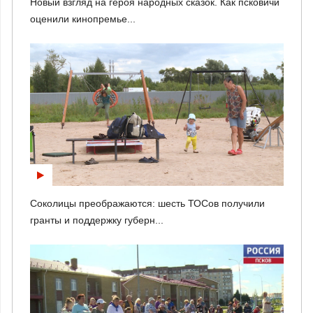
Новый взгляд на героя народных сказок. Как псковичи
оценили кинопремье...
Соколицы преображаются: шесть ТОСов получили
гранты и поддержку губерн...