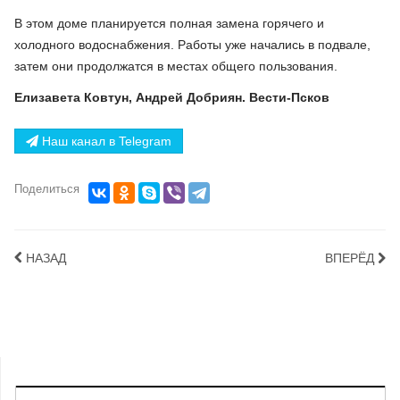
В этом доме планируется полная замена горячего и
холодного водоснабжения. Работы уже начались в подвале,
затем они продолжатся в местах общего пользования.
Елизавета Ковтун, Андрей Добриян. Вести-Псков
Наш канал в Telegram
Поделиться
НАЗАД
ВПЕРЁД