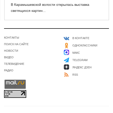
В Карамышевской волости открылась выставка
светящихся картин...
КОНТАКТЫ
В КОНТАКТЕ
ПОИСК НА САЙТЕ
ОДНОКЛАССНИКИ
НОВОСТИ
МАКС
ВИДЕО
TELEGRAM
ТЕЛЕВИДЕНИЕ
ЯНДЕКС ДЗЕН
РАДИО
RSS