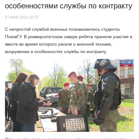
особенностями службы по контракту
27 МАЯ 2021 10:27
С непростой службой военных познакомились студенты
ПсковГУ. В университетском сквере ребята приняли участие в
квесте во время которого узнали о военной технике,
вооружении и особенностях службы по контракту.