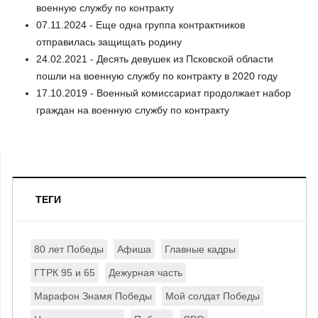
военную службу по контракту
07.11.2024 - Еще одна группа контрактников
отправилась защищать родину
24.02.2021 - Десять девушек из Псковской области
пошли на военную службу по контракту в 2020 году
17.10.2019 - Военный комиссариат продолжает набор
граждан на военную службу по контракту
ТЕГИ
80 лет Победы
Афиша
Главные кадры
ГТРК 95 и 65
Дежурная часть
Марафон Знамя Победы
Мой солдат Победы