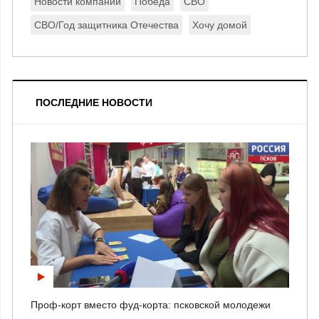
Новости компании
Победа
СВО
СВО/Год защитника Отечества
Хочу домой
ПОСЛЕДНИЕ НОВОСТИ
Проф-корт вместо фуд-корта: псковской молодежи