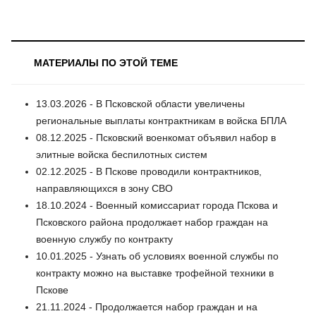
МАТЕРИАЛЫ ПО ЭТОЙ ТЕМЕ
13.03.2026 - В Псковской области увеличены
региональные выплаты контрактникам в войска БПЛА
08.12.2025 - Псковский военкомат объявил набор в
элитные войска беспилотных систем
02.12.2025 - В Пскове проводили контрактников,
направляющихся в зону СВО
18.10.2024 - Военный комиссариат города Пскова и
Псковского района продолжает набор граждан на
военную службу по контракту
10.01.2025 - Узнать об условиях военной службы по
контракту можно на выставке трофейной техники в
Пскове
21.11.2024 - Продолжается набор граждан и на