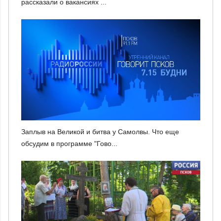
рассказали о вакансиях ...
Заплыв на Великой и битва у Самолвы. Что еще
обсудим в программе "Гово...