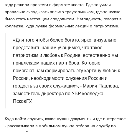
году решили провести в формате квеста. Где-то учили
правильно складывать письмо треугольником, где-то нужно
было стать настоящим следопытом. Наглядность, говорят в
колледже, куда лучше формальных лекций о патриотизме.
«Для того чтобы более богато, ярко, визуально
представить нашим учащимся, что такое
патриотизм и любовь к Родине, естественно мы
привлекаем наших партнёров. Которые
помогают нам формировать эту картину любви к
России, необходимости служения России и
гордость за своих служащих», - Мария Павлова,
заместитель директора по УВР колледжа
ПсковГУ.
Куда пойти служить, какие нужны документы и где интереснее
- рассказывали в мобильном пункте отбора на службу по