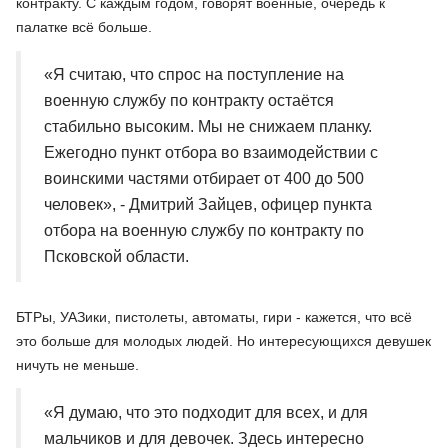
контракту. С каждым годом, говорят военные, очередь к
палатке всё больше.
«Я считаю, что спрос на поступление на
военную службу по контракту остаётся
стабильно высоким. Мы не снижаем планку.
Ежегодно пункт отбора во взаимодействии с
воинскими частями отбирает от 400 до 500
человек», - Дмитрий Зайцев, офицер пункта
отбора на военную службу по контракту по
Псковской области.
БТРы, УАЗики, пистолеты, автоматы, гири - кажется, что всё
это больше для молодых людей. Но интересующихся девушек
ничуть не меньше.
«Я думаю, что это подходит для всех, и для
мальчиков и для девочек. Здесь интересно