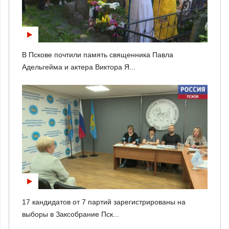
В Пскове почтили память священника Павла
Адельгейма и актера Виктора Я...
17 кандидатов от 7 партий зарегистрированы на
выборы в Заксобрание Пск...