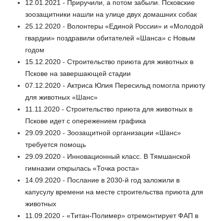
12.01.2021 - Приручили, а потом забыли. Псковские
зоозащитники нашли на улице двух домашних собак
25.12.2020 - Волонтеры «Единой России» и «Молодой
гвардии» поздравили обитателей «Шанса» с Новым
годом
15.12.2020 - Строительство приюта для животных в
Пскове на завершающей стадии
07.12.2020 - Актриса Юлия Пересильд помогла приюту
для животных «Шанс»
11.11.2020 - Строительство приюта для животных в
Пскове идет с опережением графика
29.09.2020 - Зоозащитной организации «Шанс»
требуется помощь
29.09.2020 - Инновационный класс. В Тямшанской
гимназии открылась «Точка роста»
14.09.2020 - Послание в 2030-й год заложили в
капусулу времени на месте строительства приюта для
животных
11.09.2020 - «Титан-Полимер» отремонтирует ФАП в