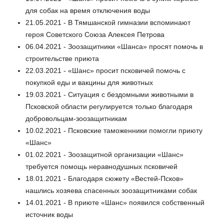
для собак на время отключения воды
21.05.2021 - В Тямшанской гимназии вспоминают
героя Советского Союза Алексея Петрова
06.04.2021 - Зоозащитники «Шанса» просят помочь в
строительстве приюта
22.03.2021 - «Шанс» просит псковичей помочь с
покупкой еды и вакцины для животных
19.03.2021 - Ситуация с бездомными животными в
Псковской области регулируется только благодаря
добровольцам-зоозащитникам
10.02.2021 - Псковские таможенники помогли приюту
«Шанс»
01.02.2021 - Зоозащитной организации «Шанс»
требуется помощь неравнодушных псковичей
18.01.2021 - Благодаря сюжету «Вестей-Псков»
нашлись хозяева спасенных зоозащитниками собак
14.01.2021 - В приюте «Шанс» появился собственный
источник воды