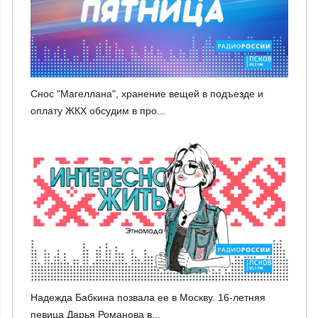
Снос "Магеллана", хранение вещей в подъезде и
оплату ЖКХ обсудим в про...
Надежда Бабкина позвала ее в Москву. 16-летняя
певица Дарья Романова в...