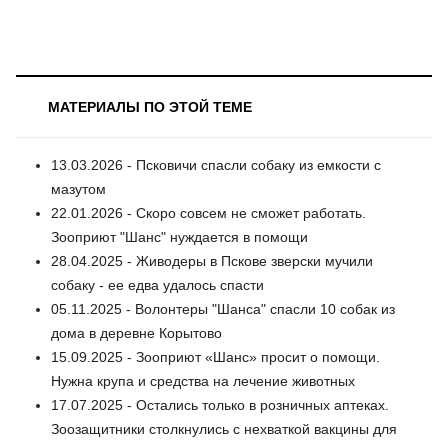
МАТЕРИАЛЫ ПО ЭТОЙ ТЕМЕ
13.03.2026 - Псковичи спасли собаку из емкости с
мазутом
22.01.2026 - Скоро совсем не сможет работать.
Зооприют "Шанс" нуждается в помощи
28.04.2025 - Живодеры в Пскове зверски мучили
собаку - ее едва удалось спасти
05.11.2025 - Волонтеры "Шанса" спасли 10 собак из
дома в деревне Корытово
15.09.2025 - Зооприют «Шанс» просит о помощи.
Нужна крупа и средства на лечение животных
17.07.2025 - Остались только в розничных аптеках.
Зоозащитники столкнулись с нехваткой вакцины для