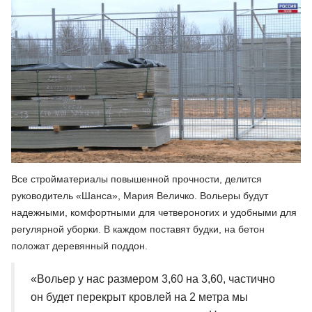
Все стройматериалы повышенной прочности, делится
руководитель «Шанса», Мария Величко. Вольеры будут
надежными, комфортными для четвероногих и удобными для
регулярной уборки. В каждом поставят будки, на бетон
положат деревянный поддон.
«Вольер у нас размером 3,60 на 3,60, частично
он будет перекрыт кровлей на 2 метра мы