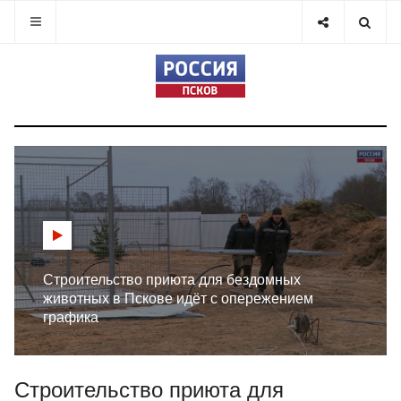
Строительство приюта для бездомных
животных в Пскове идёт с опережением
графика
Строительство приюта для