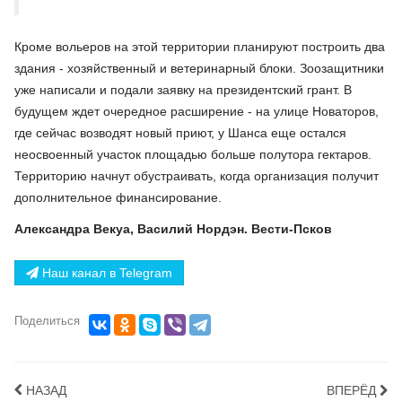
Кроме вольеров на этой территории планируют построить два
здания - хозяйственный и ветеринарный блоки. Зоозащитники
уже написали и подали заявку на президентский грант. В
будущем ждет очередное расширение - на улице Новаторов,
где сейчас возводят новый приют, у Шанса еще остался
неосвоенный участок площадью больше полутора гектаров.
Территорию начнут обустраивать, когда организация получит
дополнительное финансирование.
Александра Векуа, Василий Нордэн. Вести-Псков
Наш канал в Telegram
Поделиться
НАЗАД
ВПЕРЁД