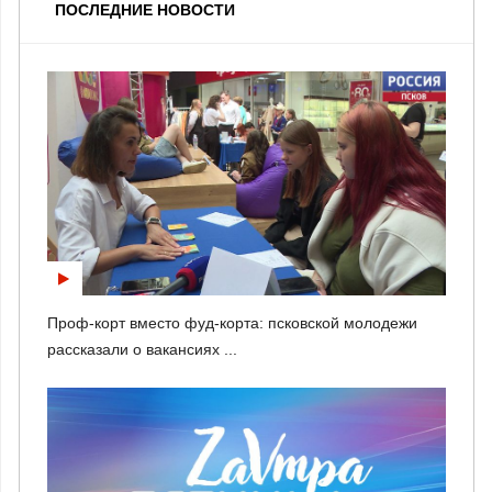
ПОСЛЕДНИЕ НОВОСТИ
Проф-корт вместо фуд-корта: псковской молодежи
рассказали о вакансиях ...