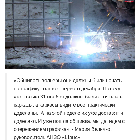
«Обшивать вольеры они должны были начать
по графику только с первого декабря. Потому
что, только 31 ноября должны были стоять все
каркасы, а каркасы видите все практически
доделаны. А на этой неделе их уже доставят и
доделают. И уже пошла обшивка, мы да, идем с
опережением графика», - Мария Величко,
руководитель АНЗО «Шанс».