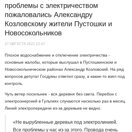
проблемы с электричеством
пожаловались Александру
Козловскому жители Пустошки и
Новосокольников
27 АВГУСТА 2021 22:47
Плохое водоснабжение и отключение электричества -
основные жалобы, которые выслушал в Пустошкинском и
Новосокольническом районах Александр Козловский. На ряд
вопросов депутат Госдумы ответил сразу, а какие-то взял под
контроль.
Чуть ветер посильнее - вся деревня без света. Перебои с
электроэнергией в Гультиях случаются несколько раз в месяц.
Линий электропередачи из-за деревьев не видно.
«Не вырубленные деревья под электролинией.
Все проблемы у нас из-за этого. Провода очень