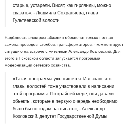
старые, устарели. Висят, как гирлянды, можно
сказать», - Людмила Сохраняева, глава
Гультяевской волости
Надёжность электроснабжения обеспечит только полная
замена проводов, столбов, трансформаторов, - комментирует
ситуацию на встрече с жителями Александр Козловский. Для
этого в Псковской области запускается программа
модернизации сетевого хозяйства.
«Такая программа уже пишется. И я знаю, что
главы волостей тоже участвовали в написании
этой программы. По крайней мере, они давали
объекты, которые в первую очередь необходимо
было бы по годам расписать», - Александр
Козловский, депутат Государственной Думы